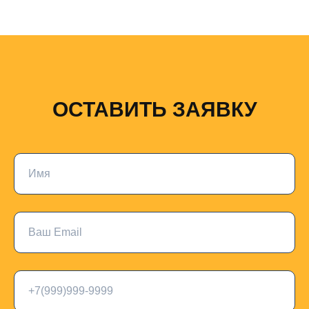
ОСТАВИТЬ ЗАЯВКУ