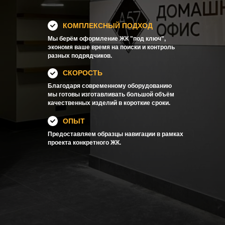
КОМПЛЕКСНЫЙ ПОДХОД
Мы берём оформление ЖК "под ключ",
экономя ваше время на поиски и контроль
разных подрядчиков.
СКОРОСТЬ
Благодаря современному оборудованию
мы готовы изготавливать большой объём
качественных изделий в короткие сроки.
ОПЫТ
Предоставляем образцы навигации в рамках
проекта конкретного ЖК.