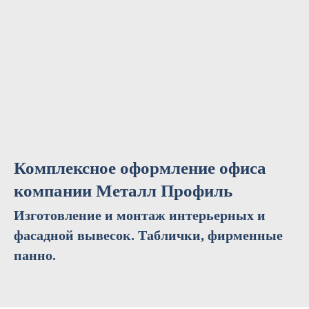
Комплексное оформление офиса
компании Металл Профиль
Изготовление и монтаж интерьерных и
фасадной вывесок. Таблички, фирменные
панно.