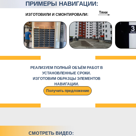
ПРИМЕРЫ НАВИГАЦИИ:
Тяни
ИЗГОТОВИЛИ И СМОНТИРОВАЛИ:
РЕАЛИЗУЕМ ПОЛНЫЙ ОБЪЁМ РАБОТ В
УСТАНОВЛЕННЫЕ СРОКИ.
ИЗГОТОВИМ ОБРАЗЦЫ ЭЛЕМЕНТОВ
НАВИГАЦИИ.
Получить предложение
СМОТРЕТЬ ВИДЕО: