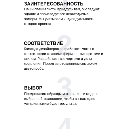
1
ЗАИНТЕРЕСОВАННОСТЬ
Наши специалисты приедут к вам, обследуют
здание и произведут все необходимые
замеры.
Мы учитываем индивидуальность
каждого проекта.
2
СООТВЕТСТВИЕ
Команда дизайнеров разработает макет в
соответствии с вашими фирменными цветами и
стилем.
Разработает все чертежи и узлы
крепления.
Перед изготовлением согласуем
цветопробу.
3
ВЫБОР
Предоставим образцы материалов и модель
выбранной технологии, чтобы вы наглядно
увидели, каким будет результат.
4