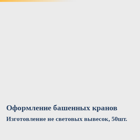
Оформление башенных кранов
Изготовление не световых вывесок, 50шт.