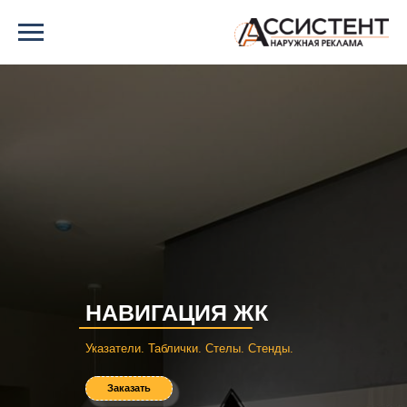
НАВИГАЦИЯ ЖК
Указатели.
Таблички.
Стелы.
Стенды.
Заказать