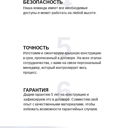
БЕЗОПАСНОСТЬ
Наша команда имеет все необходимые
доступы и может работать на любой высоте.
5
ТОЧНОСТЬ
Изготовим и смонтируем крышную конструкцию
в срок, прописанный в договоре. На всех этапах
сотрудничества, с вами на связи персональный
менеджер, который контролирует весь
процесс.
6
ГАРАНТИЯ
Дадим гарантию 5 лет на конструкцию и
зафиксируем это в договоре. Совместим свой
опыт с качественными материалами, чтобы
избежать возможности гарантийных случаев.